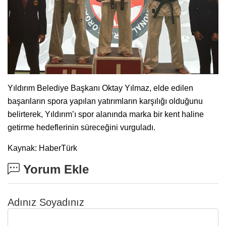
Yıldırım Belediye Başkanı Oktay Yılmaz, elde edilen
başarıların spora yapılan yatırımların karşılığı olduğunu
belirterek, Yıldırım’ı spor alanında marka bir kent haline
getirme hedeflerinin süreceğini vurguladı.
Kaynak: HaberTürk
Yorum Ekle
Adınız Soyadınız