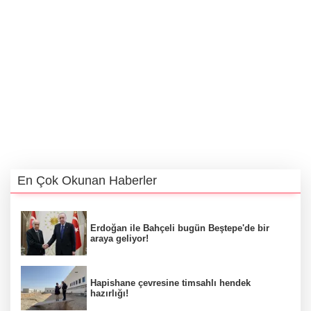
En Çok Okunan Haberler
Erdoğan ile Bahçeli bugün Beştepe'de bir
araya geliyor!
Hapishane çevresine timsahlı hendek
hazırlığı!