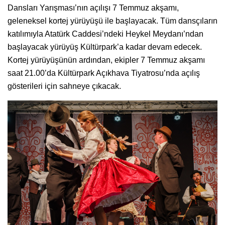
Dansları Yarışması’nın açılışı 7 Temmuz akşamı,
geleneksel kortej yürüyüşü ile başlayacak. Tüm dansçıların
katılımıyla Atatürk Caddesi’ndeki Heykel Meydanı’ndan
başlayacak yürüyüş Kültürpark’a kadar devam edecek.
Kortej yürüyüşünün ardından, ekipler 7 Temmuz akşamı
saat 21.00’da Kültürpark Açıkhava Tiyatrosu’nda açılış
gösterileri için sahneye çıkacak.