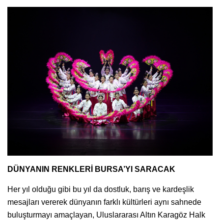
DÜNYANIN RENKLERİ BURSA’YI SARACAK
Her yıl olduğu gibi bu yıl da dostluk, barış ve kardeşlik
mesajları vererek dünyanın farklı kültürleri aynı sahnede
buluşturmayı amaçlayan, Uluslararası Altın Karagöz Halk