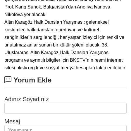
Prof. Kang Sunok, Bulgaristan’dan Aneliya Ivanova
Nikolova yer alacak.
Altın Karagöz Halk Dansları Yarışması; geleneksel
kostümler, halk dansları repertuvarı ve kültürel
zenginliklerin sergilendiği, her yaştan izleyici için renkli ve
unutulmaz anlar sunan bir kültür şöleni olacak. 38.
Uluslararası Altın Karagöz Halk Dansları Yarışması
programı ve ayrıntılı bilgiler için BKSTV’nin resmi internet
sitesi bkstv.org.tr ve sosyal medya hesapları takip edilebilir.
Yorum Ekle
Adınız Soyadınız
Mesaj