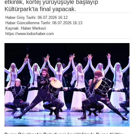
etkinlik, kortej yürüyüşüyle başlayıp
Kültürpark'ta final yapacak.
Haber Giriş Tarihi: 06.07.2026 16:12
Haber Güncellenme Tarihi: 06.07.2026 16:13
Kaynak: Haber Merkezi
https://www.lodoshaber.com