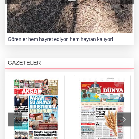
Görenler hem hayret ediyor, hem hayran kalıyor!
GAZETELER