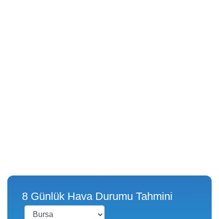
8 Günlük Hava Durumu Tahmini