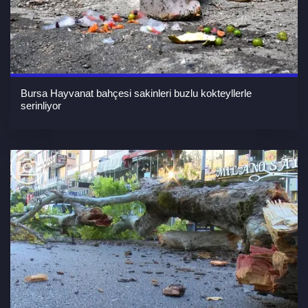
Bursa Hayvanat bahçesi sakinleri buzlu kokteyllerle
serinliyor