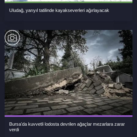
Uludağ, yarıyıl tatilinde kayakseverleri ağırlayacak
Bursa'da kuvvetli lodosta devrilen ağaçlar mezarlara zarar
verdi