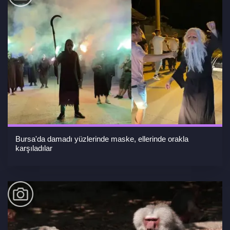
Bursa'da damadı yüzlerinde maske, ellerinde orakla
karşıladılar