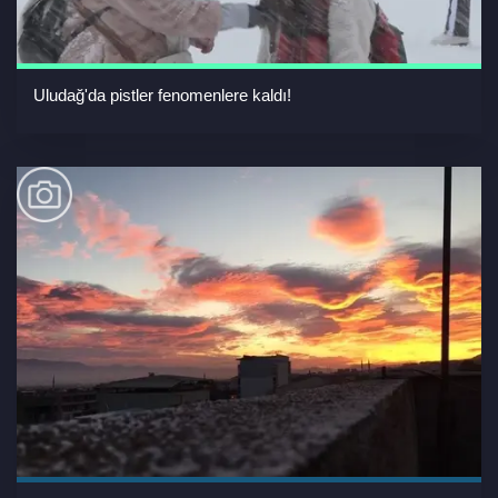
Uludağ'da pistler fenomenlere kaldı!