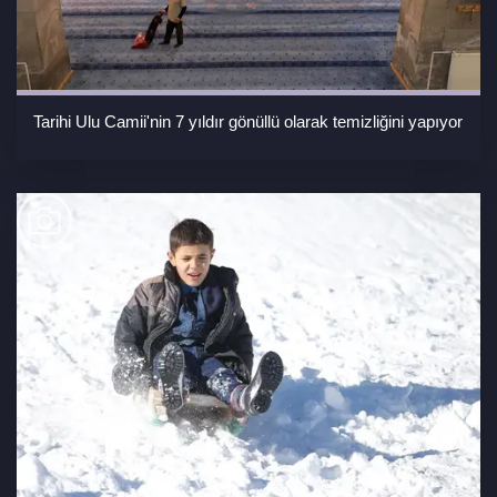
Tarihi Ulu Camii'nin 7 yıldır gönüllü olarak temizliğini yapıyor