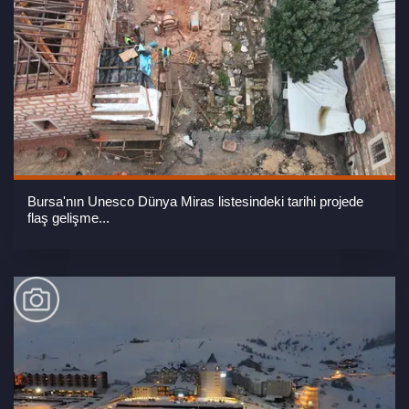
Bursa'nın Unesco Dünya Miras listesindeki tarihi projede
flaş gelişme...