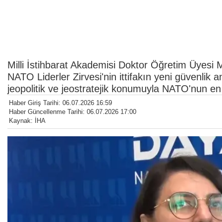
Milli İstihbarat Akademisi Doktor Öğretim Üyes
NATO Liderler Zirvesi'nin ittifakın yeni güvenlik a
jeopolitik ve jeostratejik konumuyla NATO'nun en kr
Haber Giriş Tarihi: 06.07.2026 16:59
Haber Güncellenme Tarihi: 06.07.2026 17:00
Kaynak: İHA