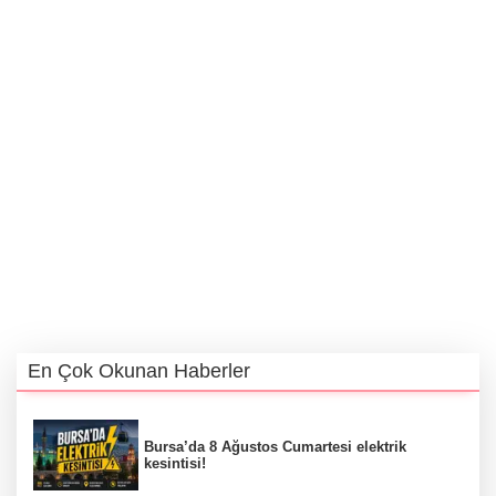
En Çok Okunan Haberler
Bursa’da 8 Ağustos Cumartesi elektrik
kesintisi!