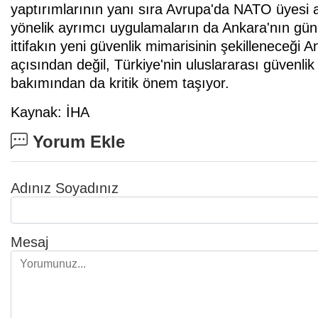
yaptırımlarının yanı sıra Avrupa'da NATO üyesi a
yönelik ayrımcı uygulamaların da Ankara'nın gü
ittifakın yeni güvenlik mimarisinin şekilleneceği
açısından değil, Türkiye'nin uluslararası güvenlik
bakımından da kritik önem taşıyor.
Kaynak: İHA
Yorum Ekle
Adınız Soyadınız
Mesaj