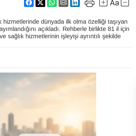
hizmetlerinde dünyada ilk olma özelliği taşıyan
ımlandığını açıkladı. Rehberle birlikte 81 il için
e sağlık hizmetlerinin işleyişi ayrıntılı şekilde