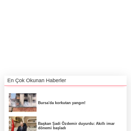
En Çok Okunan Haberler
Bursa'da korkutan yangın!
Başkan Şadi Özdemir duyurdu: Akıllı imar
dönemi başladı