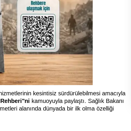
hizmetlerinin kesintisiz sürdürülebilmesi amacıyla
 Rehberi"ni
kamuoyuyla paylaştı. Sağlık Bakanı
metleri alanında dünyada bir ilk olma özelliği