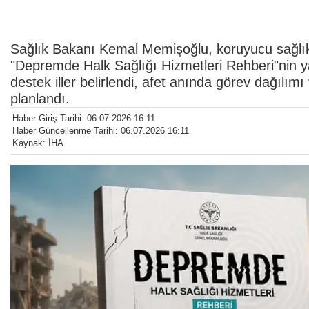
Sağlık Bakanı Kemal Memişoğlu, koruyucu sağlık 
"Depremde Halk Sağlığı Hizmetleri Rehberi"nin yay
destek iller belirlendi, afet anında görev dağılımı v
planlandı.
Haber Giriş Tarihi: 06.07.2026 16:11
Haber Güncellenme Tarihi: 06.07.2026 16:11
Kaynak: İHA