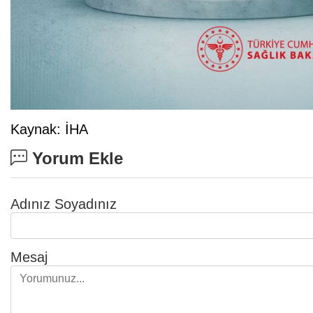
Kaynak: İHA
Yorum Ekle
Adınız Soyadınız
Mesaj