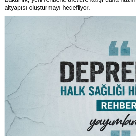
altyapısı oluşturmayı hedefliyor.