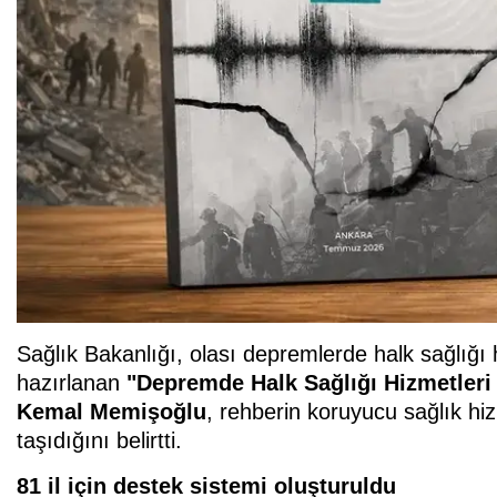
Sağlık Bakanlığı, olası depremlerde halk sağlığı 
hazırlanan
"Depremde Halk Sağlığı Hizmetleri
Kemal Memişoğlu
, rehberin koruyucu sağlık hiz
taşıdığını belirtti.
81 il için destek sistemi oluşturuldu