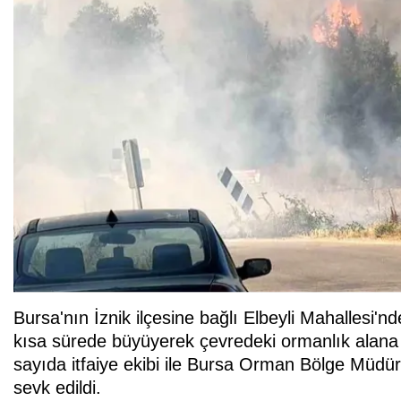
Bursa'nın İznik ilçesine bağlı Elbeyli Mahallesi'
kısa sürede büyüyerek çevredeki ormanlık alana 
sayıda itfaiye ekibi ile Bursa Orman Bölge Müdür
sevk edildi.