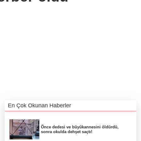
En Çok Okunan Haberler
Önce dedesi ve büyükannesini öldürdü,
sonra okulda dehşet saçtı!