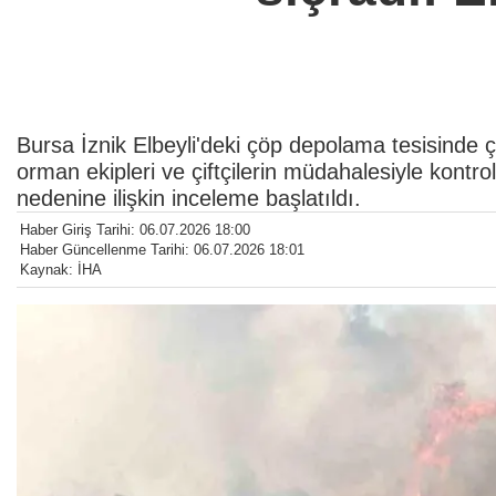
Bursa İznik Elbeyli'deki çöp depolama tesisinde ç
orman ekipleri ve çiftçilerin müdahalesiyle kontro
nedenine ilişkin inceleme başlatıldı.
Haber Giriş Tarihi: 06.07.2026 18:00
Haber Güncellenme Tarihi: 06.07.2026 18:01
Kaynak: İHA