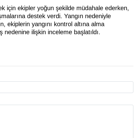
ek için ekipler yoğun şekilde müdahale ederken,
lışmalarına destek verdi. Yangın nedeniyle
ekiplerin yangını kontrol altına alma
 nedenine ilişkin inceleme başlatıldı.