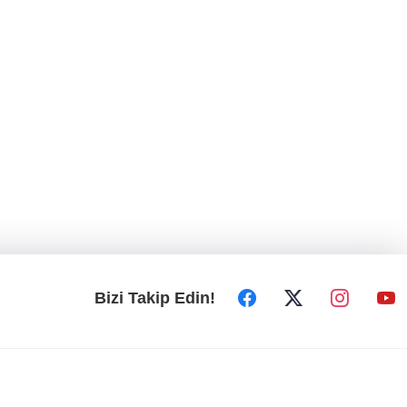
Bizi Takip Edin!