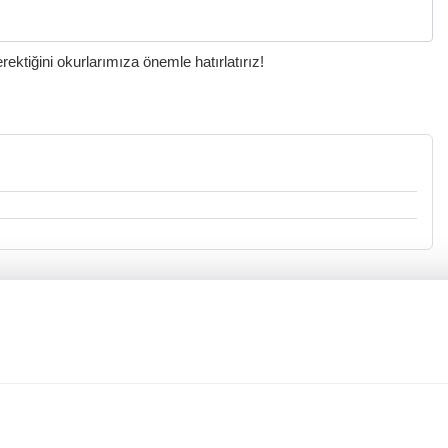
ktiğini okurlarımıza önemle hatırlatırız!