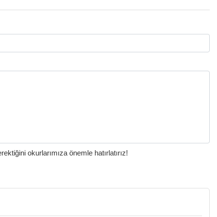
ktiğini okurlarımıza önemle hatırlatırız!