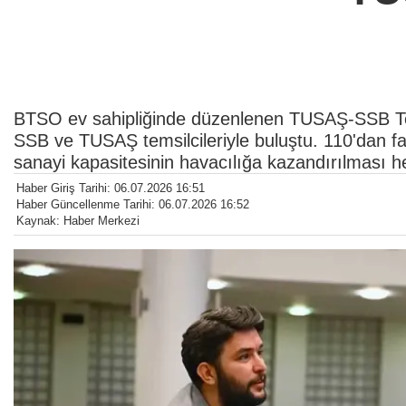
BTSO ev sahipliğinde düzenlenen TUSAŞ-SSB Te
SSB ve TUSAŞ temsilcileriyle buluştu. 110'dan fazl
sanayi kapasitesinin havacılığa kazandırılması h
Haber Giriş Tarihi: 06.07.2026 16:51
Haber Güncellenme Tarihi: 06.07.2026 16:52
Kaynak: Haber Merkezi