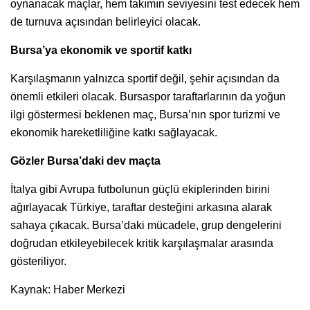
oynanacak maçlar, hem takımın seviyesini test edecek hem
de turnuva açısından belirleyici olacak.
Bursa’ya ekonomik ve sportif katkı
Karşılaşmanın yalnızca sportif değil, şehir açısından da
önemli etkileri olacak. Bursaspor taraftarlarının da yoğun
ilgi göstermesi beklenen maç, Bursa’nın spor turizmi ve
ekonomik hareketliliğine katkı sağlayacak.
Gözler Bursa’daki dev maçta
İtalya gibi Avrupa futbolunun güçlü ekiplerinden birini
ağırlayacak Türkiye, taraftar desteğini arkasına alarak
sahaya çıkacak. Bursa’daki mücadele, grup dengelerini
doğrudan etkileyebilecek kritik karşılaşmalar arasında
gösteriliyor.
Kaynak: Haber Merkezi