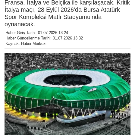
Fransa, İtalya ve Belçika ile karşılaşacak. Kritik
İtalya maçı, 28 Eylül 2026'da Bursa Atatürk
Spor Kompleksi Matlı Stadyumu'nda
oynanacak.
Haber Giriş Tarihi: 01.07.2026 13:24
Haber Güncellenme Tarihi: 01.07.2026 13:32
Kaynak: Haber Merkezi