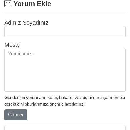
Yorum Ekle
Adınız Soyadınız
Mesaj
Gönderilen yorumların küfür, hakaret ve suç unsuru içermemesi
gerektiğini okurlarımıza önemle hatırlatırız!
Gönder