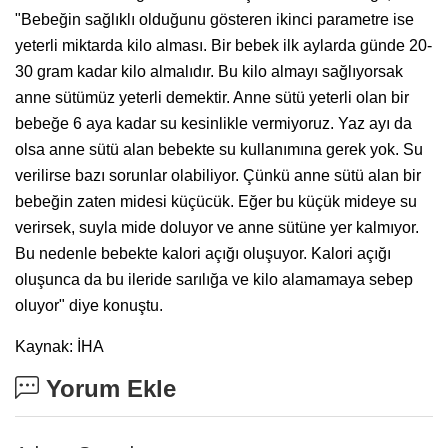
"Bebeğin sağlıklı olduğunu gösteren ikinci parametre ise
yeterli miktarda kilo alması. Bir bebek ilk aylarda günde 20-
30 gram kadar kilo almalıdır. Bu kilo almayı sağlıyorsak
anne sütümüz yeterli demektir. Anne sütü yeterli olan bir
bebeğe 6 aya kadar su kesinlikle vermiyoruz. Yaz ayı da
olsa anne sütü alan bebekte su kullanımına gerek yok. Su
verilirse bazı sorunlar olabiliyor. Çünkü anne sütü alan bir
bebeğin zaten midesi küçücük. Eğer bu küçük mideye su
verirsek, suyla mide doluyor ve anne sütüne yer kalmıyor.
Bu nedenle bebekte kalori açığı oluşuyor. Kalori açığı
oluşunca da bu ileride sarılığa ve kilo alamamaya sebep
oluyor" diye konuştu.
Kaynak: İHA
Yorum Ekle