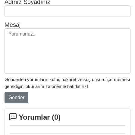
Adınız Soyadınız
Mesaj
Gönderilen yorumların küfür, hakaret ve suç unsuru içermemesi
gerektiğini okurlarımıza önemle hatırlatırız!
Gönder
Yorumlar (
0
)