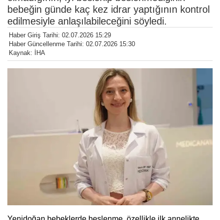
bebeğin günde kaç kez idrar yaptığının kontrol
edilmesiyle anlaşılabileceğini söyledi.
Haber Giriş Tarihi: 02.07.2026 15:29
Haber Güncellenme Tarihi: 02.07.2026 15:30
Kaynak: İHA
Yenidoğan bebeklerde beslenme, özellikle ilk annelikte