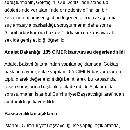
soruşturmanın, Göktaş'ın "Ölü Deniz" adlı stand-up
gösterisinde yer alan ifadeler nedeniyle "halkın bir
kesiminin benimsediği dini değerleri alenen aşağılama"
suçlamasıyla başlatıldığı, soruşturmanın daha sonra
"Cumhurbaşkanı'na hakaret" iddiasını da kapsayacak
şekilde genişletildiği öğrenildi.
Adalet Bakanlığı: 185 CİMER başvurusu değerlendirildi
Adalet Bakanlığı tarafından yapılan açıklamada, Göktaş
hakkında aynı içerikle yapılan 185 CİMER başvurusunun
toplu olarak değerlendirildiği belirtilerek, bu kapsamda
resen soruşturma başlatıldığı ifade edildi. Açıklamada
soruşturmanın İstanbul Cumhuriyet Başsavcılığı tarafından
sürdürüldüğü kaydedildi.
Başsavcılıktan açıklama
İstanbul Cumhuriyet Başsavcılığı ise yaptığı açıklamada,