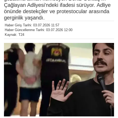
Çağlayan Adliyesi'ndeki ifadesi sürüyor. Adliye
önünde destekçiler ve protestocular arasında
gerginlik yaşandı.
Haber Giriş Tarihi: 03.07.2026 11:57
Haber Güncellenme Tarihi: 03.07.2026 12:00
Kaynak: T24