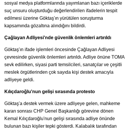
sosyal medya platformlarında yayımlanan bazı içeriklerde
suç unsuru oluşturduğu değerlendirilen ifadelerin tespit
edilmesi üzerine Göktaş'ın yürütülen soruşturma
kapsamında gözaltına alındığını bildirdi.
Çağlayan Adliyesi'nde güvenlik önlemleri artırıldı
Göktaş'ın ifade işlemleri öncesinde Çağlayan Adliyesi
çevresinde güvenlik önlemleri artırıldı. Adliye önüne TOMA
sevk edilirken, siyasi parti temsilcileri, sanatçılar ve çeşitli
meslek örgütlerinden çok sayıda kişi destek amacıyla
adliyeye geldi.
Kılıçdaroğlu'nun gelişi sırasında protesto
Göktaş'a destek vermek üzere adliyeye gelen, mahkeme
kararı sonrası CHP Genel Başkanlığı görevine dönen
Kemal Kılıçdaroğlu'nun gelişi sırasında adliye önünde
bulunan bazı kişiler tepki gösterdi. Kalabalık tarafından