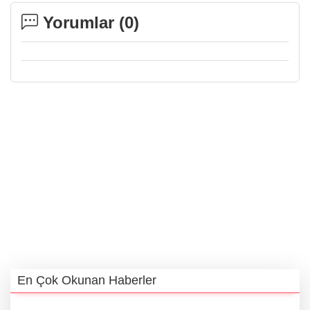
Yorumlar (
0
)
En Çok Okunan Haberler