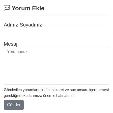
Yorum Ekle
Adınız Soyadınız
Mesaj
Gönderilen yorumların küfür, hakaret ve suç unsuru içermemesi
gerektiğini okurlarımıza önemle hatırlatırız!
Gönder