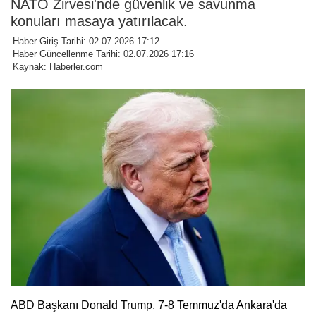
NATO Zirvesi'nde güvenlik ve savunma
konuları masaya yatırılacak.
Haber Giriş Tarihi: 02.07.2026 17:12
Haber Güncellenme Tarihi: 02.07.2026 17:16
Kaynak: Haberler.com
ABD Başkanı Donald Trump, 7-8 Temmuz'da Ankara'da