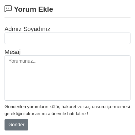
Yorum Ekle
Adınız Soyadınız
Mesaj
Gönderilen yorumların küfür, hakaret ve suç unsuru içermemesi
gerektiğini okurlarımıza önemle hatırlatırız!
Gönder