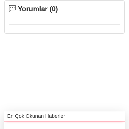
Yorumlar (
0
)
En Çok Okunan Haberler