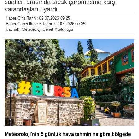
saatleri arasında sıcak çarpmasına karşı
vatandaşları uyardı.
Haber Giriş Tarihi: 02.07.2026 09:25
Haber Güncellenme Tarihi: 02.07.2026 09:35
Kaynak: Meteoroloji Genel Müdürlüğü
Meteoroloji'nin 5 günlük hava tahminine göre bölgede