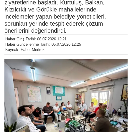
ziyaretlerine başladı. Kurtuluş, Balkan,
Kızılcıklı ve Görükle mahallelerinde
incelemeler yapan belediye yöneticileri,
sorunları yerinde tespit ederek çözüm
önerilerini değerlendirdi.
Haber Giriş Tarihi: 06.07.2026 12:21
Haber Güncellenme Tarihi: 06.07.2026 12:25
Kaynak: Haber Merkezi