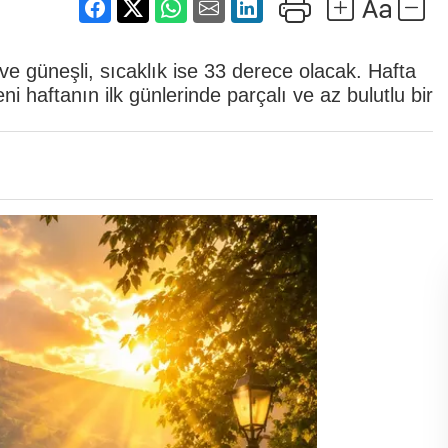
 güneşli, sıcaklık ise 33 derece olacak. Hafta
 haftanın ilk günlerinde parçalı ve az bulutlu bir