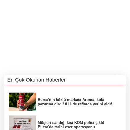
En Çok Okunan Haberler
Bursa'nın köklü markası Aroma, kola
pazarına girdi! 81 ilde raflarda yerini aldı!
Müşteri sandığı kişi KOM polisi çıktı!
Bursa'da tarihi eser operasyonu