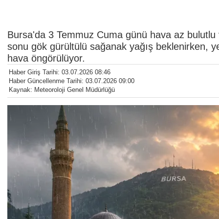
Bursa'da 3 Temmuz Cuma günü hava az bulutlu ve
sonu gök gürültülü sağanak yağış beklenirken, yeni
hava öngörülüyor.
Haber Giriş Tarihi: 03.07.2026 08:46
Haber Güncellenme Tarihi: 03.07.2026 09:00
Kaynak: Meteoroloji Genel Müdürlüğü