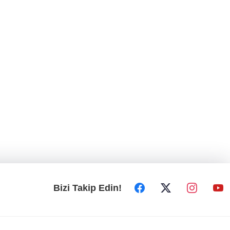
Bizi Takip Edin!