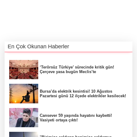
En Çok Okunan Haberler
‘Terörsüz Türkiye’ sürecinde kritik gün!
Çerçeve yasa bugün Meclis’te
Bursa’da elektrik kesintisi! 10 Ağustos
Pazartesi günü 12 ilçede elektrikler kesilecek!
Cansever 59 yaşında hayatını kaybetti!
Vasiyeti ortaya çıktı!