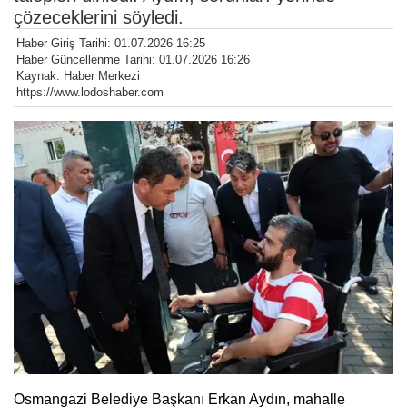
çözeceklerini söyledi.
Haber Giriş Tarihi: 01.07.2026 16:25
Haber Güncellenme Tarihi: 01.07.2026 16:26
Kaynak: Haber Merkezi
https://www.lodoshaber.com
Osmangazi Belediye Başkanı Erkan Aydın, mahalle