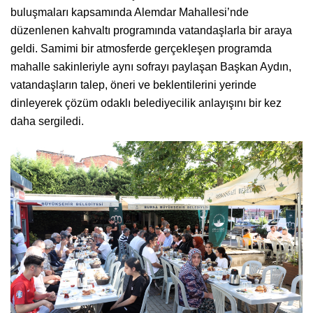
buluşmaları kapsamında Alemdar Mahallesi’nde
düzenlenen kahvaltı programında vatandaşlarla bir araya
geldi. Samimi bir atmosferde gerçekleşen programda
mahalle sakinleriyle aynı sofrayı paylaşan Başkan Aydın,
vatandaşların talep, öneri ve beklentilerini yerinde
dinleyerek çözüm odaklı belediyecilik anlayışını bir kez
daha sergiledi.