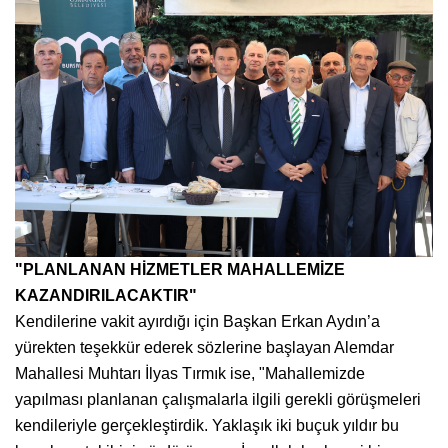
"PLANLANAN HİZMETLER MAHALLEMİZE
KAZANDIRILACAKTIR"
Kendilerine vakit ayırdığı için Başkan Erkan Aydın’a
yürekten teşekkür ederek sözlerine başlayan Alemdar
Mahallesi Muhtarı İlyas Tırmık ise, "Mahallemizde
yapılması planlanan çalışmalarla ilgili gerekli görüşmeleri
kendileriyle gerçekleştirdik. Yaklaşık iki buçuk yıldır bu