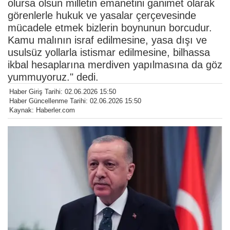
olursa olsun milletin emanetini ganimet olarak
görenlerle hukuk ve yasalar çerçevesinde
mücadele etmek bizlerin boynunun borcudur.
Kamu malının israf edilmesine, yasa dışı ve
usulsüz yollarla istismar edilmesine, bilhassa
ikbal hesaplarına merdiven yapılmasına da göz
yummuyoruz." dedi.
Haber Giriş Tarihi: 02.06.2026 15:50
Haber Güncellenme Tarihi: 02.06.2026 15:50
Kaynak: Haberler.com