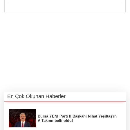
En Çok Okunan Haberler
Bursa YENİ Parti İl Başkanı Nihat Yeşiltaş'ın
A Takımı belli oldu!