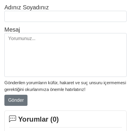
Adınız Soyadınız
Mesaj
Gönderilen yorumların küfür, hakaret ve suç unsuru içermemesi
gerektiğini okurlarımıza önemle hatırlatırız!
Gönder
Yorumlar (
0
)