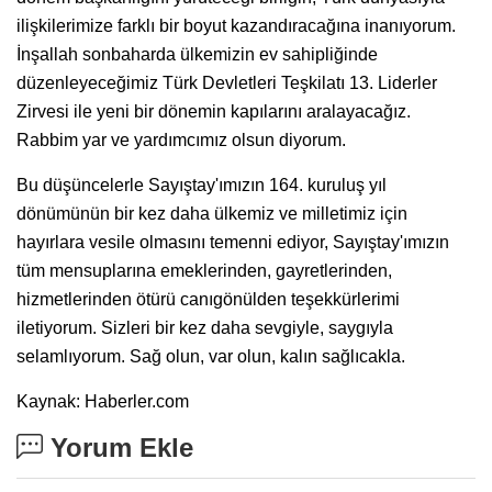
ilişkilerimize farklı bir boyut kazandıracağına inanıyorum.
İnşallah sonbaharda ülkemizin ev sahipliğinde
düzenleyeceğimiz Türk Devletleri Teşkilatı 13. Liderler
Zirvesi ile yeni bir dönemin kapılarını aralayacağız.
Rabbim yar ve yardımcımız olsun diyorum.
Bu düşüncelerle Sayıştay'ımızın 164. kuruluş yıl
dönümünün bir kez daha ülkemiz ve milletimiz için
hayırlara vesile olmasını temenni ediyor, Sayıştay'ımızın
tüm mensuplarına emeklerinden, gayretlerinden,
hizmetlerinden ötürü canıgönülden teşekkürlerimi
iletiyorum. Sizleri bir kez daha sevgiyle, saygıyla
selamlıyorum. Sağ olun, var olun, kalın sağlıcakla.
Kaynak: Haberler.com
Yorum Ekle