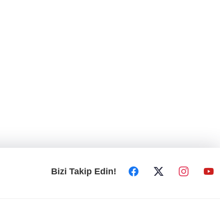
Bizi Takip Edin!