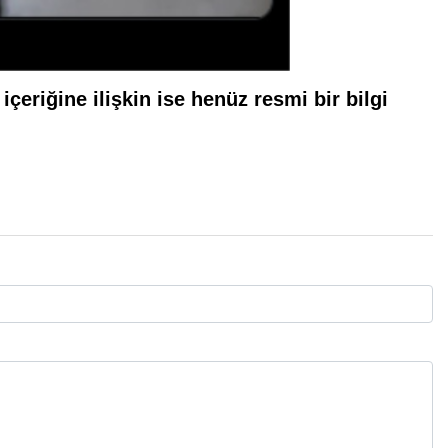
çeriğine ilişkin ise henüz resmi bir bilgi