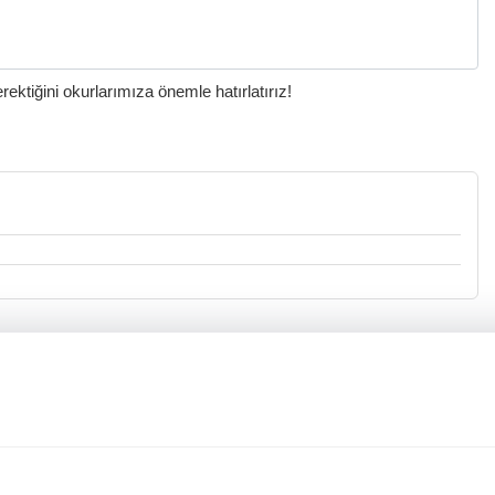
ktiğini okurlarımıza önemle hatırlatırız!