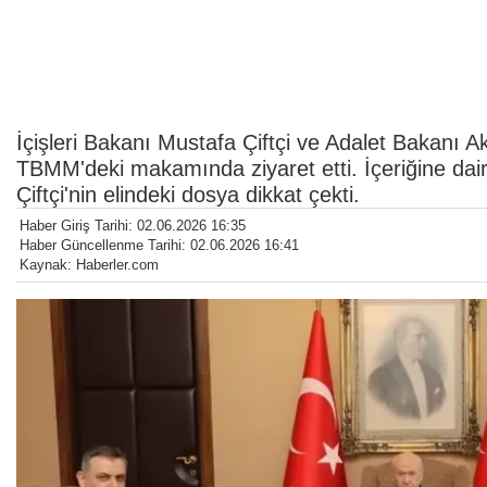
İçişleri Bakanı Mustafa Çiftçi ve Adalet Bakanı 
TBMM'deki makamında ziyaret etti. İçeriğine d
Çiftçi'nin elindeki dosya dikkat çekti.
Haber Giriş Tarihi: 02.06.2026 16:35
Haber Güncellenme Tarihi: 02.06.2026 16:41
Kaynak: Haberler.com