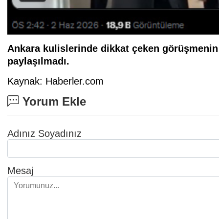
Ankara kulislerinde dikkat çeken görüşmenin i
paylaşılmadı.
Kaynak: Haberler.com
Yorum Ekle
Adınız Soyadınız
Mesaj