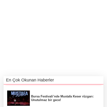
En Çok Okunan Haberler
Bursa Festivali’nde Mustafa Keser rüzgarı:
Unutulmaz bir gece!