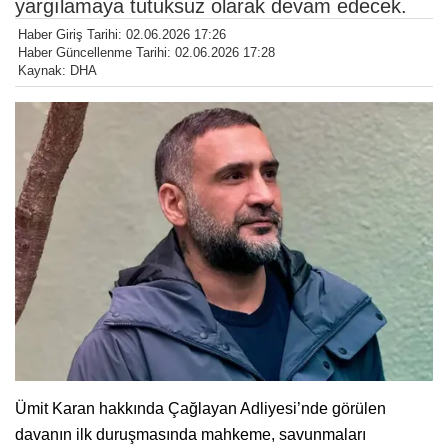
yargılamaya tutuksuz olarak devam edecek.
Haber Giriş Tarihi: 02.06.2026 17:26
Haber Güncellenme Tarihi: 02.06.2026 17:28
Kaynak: DHA
Ümit Karan hakkında Çağlayan Adliyesi’nde görülen
davanın ilk duruşmasında mahkeme, savunmaları