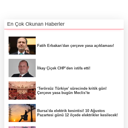
En Çok Okunan Haberler
Fatih Erbakan'dan çerçeve yasa açıklaması!
İlkay Çiçek CHP’den istifa etti!
‘Terörsüz Türkiye’ sürecinde kritik gün!
Çerçeve yasa bugün Meclis’te
Bursa’da elektrik kesintisi! 10 Ağustos
Pazartesi günü 12 ilçede elektrikler kesilecek!