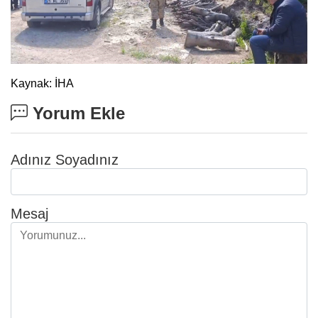
Kaynak: İHA
Yorum Ekle
Adınız Soyadınız
Mesaj