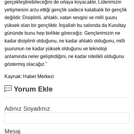
gerçekleştirebileceğini de ortaya koyacaktır. Liderimizin
yetişmesini arzu ettiği gençlik sadece kalabalık bir gençlik
değildir. Disiplinli, ahlaklı, vatan sevgisi ve milli şuuru
yüksek olan bir gençliktir. İnşallah bu salonda da Kurultay
gününde bunu hep birlikte göreceğiz. Gençlerimizin ne
kadar disiplinli olduğunu, ne kadar ahlaklı olduğunu, milli
şuurunun ne kadar yüksek olduğunu ve teknoloji
anlamında neler geliştirdiğini, ne kadar nitelikli olduğunu
göstermiş olacağız."
Kaynak: Haber Merkezi
Yorum Ekle
Adınız Soyadınız
Mesaj