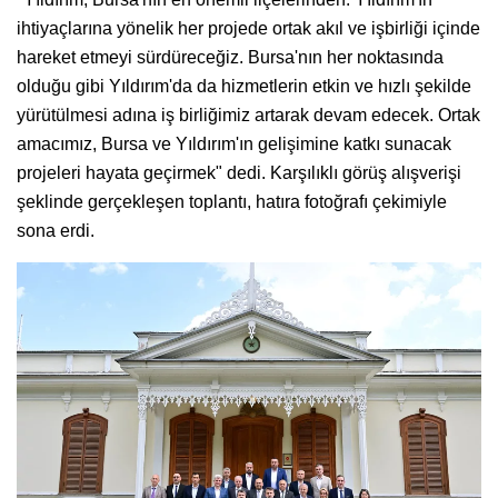
ihtiyaçlarına yönelik her projede ortak akıl ve işbirliği içinde
hareket etmeyi sürdüreceğiz. Bursa'nın her noktasında
olduğu gibi Yıldırım'da da hizmetlerin etkin ve hızlı şekilde
yürütülmesi adına iş birliğimiz artarak devam edecek. Ortak
amacımız, Bursa ve Yıldırım'ın gelişimine katkı sunacak
projeleri hayata geçirmek" dedi. Karşılıklı görüş alışverişi
şeklinde gerçekleşen toplantı, hatıra fotoğrafı çekimiyle
sona erdi.