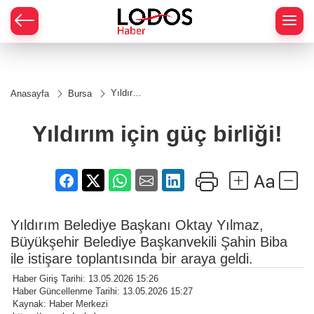
Yıldırım
Anasayfa
Bursa
için güç
birliği!
Yıldırım için güç birliği!
Yıldırım Belediye Başkanı Oktay Yılmaz,
Büyükşehir Belediye Başkanvekili Şahin Biba
ile istişare toplantısında bir araya geldi.
Haber Giriş Tarihi: 13.05.2026 15:26
Haber Güncellenme Tarihi: 13.05.2026 15:27
Kaynak: Haber Merkezi