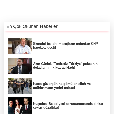
En Çok Okunan Haberler
Skandal bel altı mesajların ardından CHP
harekete geçti!
Akın Gürlek "Terörsüz Türkiye" paketinin
detaylarını ilk kez açıkladı!
Kaçış güzergâhına gömülen silah ve
mühimmatın yerini anlattı!
Kuşadası Belediyesi soruşturmasında dikkat
çeken gözaltılar!