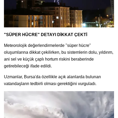
"SÜPER HÜCRE" DETAYI DİKKAT ÇEKTİ
Meteorolojik değerlendirmelerde "süper hücre"
oluşumlarına dikkat çekilirken, bu sistemlerin dolu, yıldırım,
ani sel ve küçük çaplı hortum riskini beraberinde
getirebileceği ifade edildi.
Uzmanlar, Bursa'da özellikle açık alanlarda bulunan
vatandaşların tedbirli olması gerektiğini vurguladı.