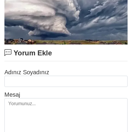
Yorum Ekle
Adınız Soyadınız
Mesaj