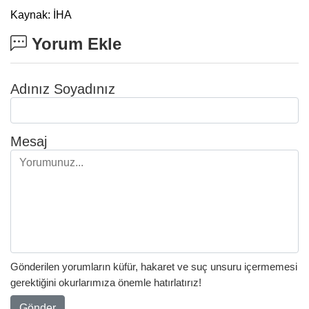
Kaynak: İHA
Yorum Ekle
Adınız Soyadınız
Mesaj
Gönderilen yorumların küfür, hakaret ve suç unsuru içermemesi
gerektiğini okurlarımıza önemle hatırlatırız!
Gönder