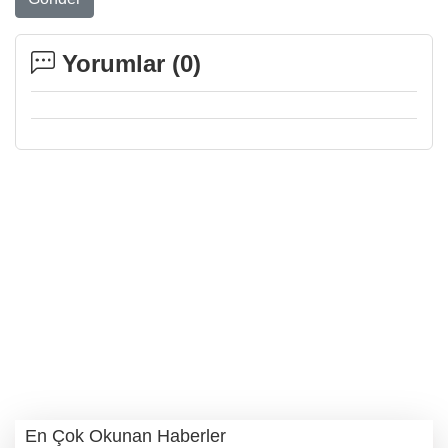
Yorumlar (
0
)
En Çok Okunan Haberler