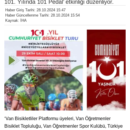
101. Yılında 101 Pedal’ etkinliği düzenliyor.
Haber Giriş Tarihi: 28.10.2024 15:47
Haber Güncellenme Tarihi: 28.10.2024 15:54
Kaynak: İHA
‘Van Bisikletliler Platformu üyeleri, Van Öğretmenler
Bisiklet Topluluğu, Van Öğretmenler Spor Kulübü, Türkiye