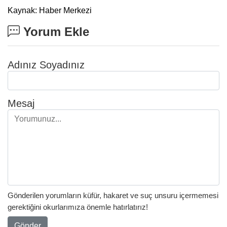
Kaynak: Haber Merkezi
Yorum Ekle
Adınız Soyadınız
Mesaj
Gönderilen yorumların küfür, hakaret ve suç unsuru içermemesi
gerektiğini okurlarımıza önemle hatırlatırız!
Gönder