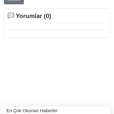
Yorumlar (
0
)
En Çok Okunan Haberler