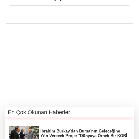
En Çok Okunan Haberler
İbrahim Burkay'dan Bursa'nın Geleceğine
Yön Verecek Proje: "Dünyaya Örnek Bir KOBİ