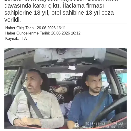
davasında karar çıktı. İlaçlama firması
sahiplerine 18 yıl, otel sahibine 13 yıl ceza
verildi.
Haber Giriş Tarihi: 26.06.2026 16:11
Haber Güncellenme Tarihi: 26.06.2026 16:12
Kaynak: İHA