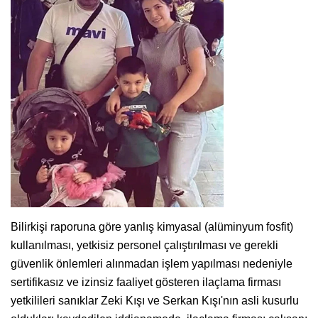
Bilirkişi raporuna göre yanlış kimyasal (alüminyum fosfit)
kullanılması, yetkisiz personel çalıştırılması ve gerekli
güvenlik önlemleri alınmadan işlem yapılması nedeniyle
sertifikasız ve izinsiz faaliyet gösteren ilaçlama firması
yetkilileri sanıklar Zeki Kışı ve Serkan Kışı'nın asli kusurlu