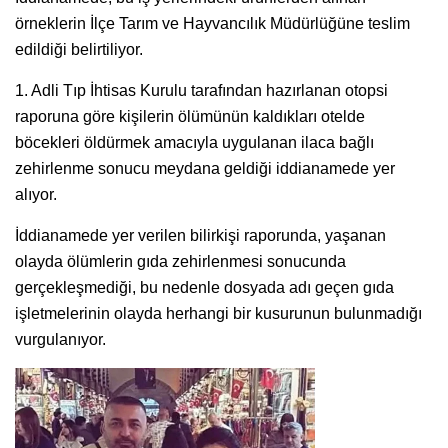
örneklerin İlçe Tarım ve Hayvancılık Müdürlüğüne teslim
edildiği belirtiliyor.
1. Adli Tıp İhtisas Kurulu tarafından hazırlanan otopsi
raporuna göre kişilerin ölümünün kaldıkları otelde
böcekleri öldürmek amacıyla uygulanan ilaca bağlı
zehirlenme sonucu meydana geldiği iddianamede yer
alıyor.
İddianamede yer verilen bilirkişi raporunda, yaşanan
olayda ölümlerin gıda zehirlenmesi sonucunda
gerçekleşmediği, bu nedenle dosyada adı geçen gıda
işletmelerinin olayda herhangi bir kusurunun bulunmadığı
vurgulanıyor.