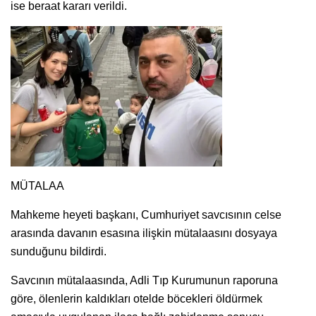
ise beraat kararı verildi.
MÜTALAA
Mahkeme heyeti başkanı, Cumhuriyet savcısının celse
arasında davanın esasına ilişkin mütalaasını dosyaya
sunduğunu bildirdi.
Savcının mütalaasında, Adli Tıp Kurumunun raporuna
göre, ölenlerin kaldıkları otelde böcekleri öldürmek