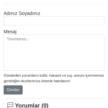
Adınız Soyadınız
Mesaj
Gönderilen yorumların küfür, hakaret ve suç unsuru içermemesi
gerektiğini okurlarımıza önemle hatırlatırız!
Gönder
Yorumlar (
0
)