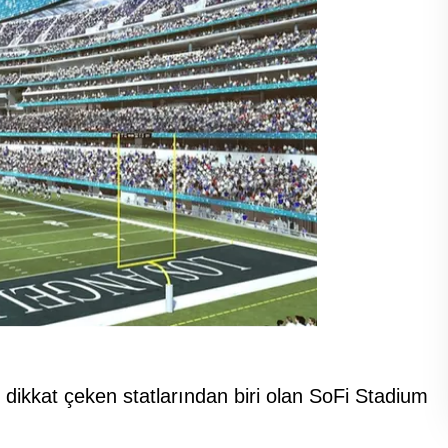
dikkat çeken statlarından biri olan SoFi Stadium