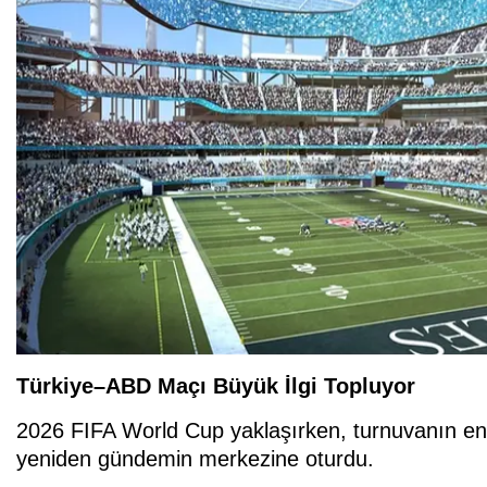
Türkiye–ABD Maçı Büyük İlgi Topluyor
2026 FIFA World Cup yaklaşırken, turnuvanın en 
yeniden gündemin merkezine oturdu.