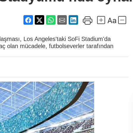
aşması, Los Angeles'taki SoFi Stadium'da
aç olan mücadele, futbolseverler tarafından