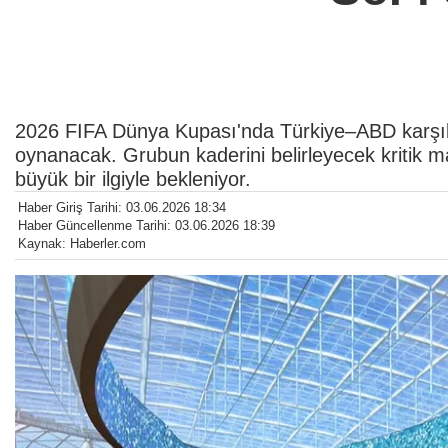
2026 FIFA Dünya Kupası'nda Türkiye–ABD karşıl
oynanacak. Grubun kaderini belirleyecek kritik m
büyük bir ilgiyle bekleniyor.
Haber Giriş Tarihi: 03.06.2026 18:34
Haber Güncellenme Tarihi: 03.06.2026 18:39
Kaynak: Haberler.com