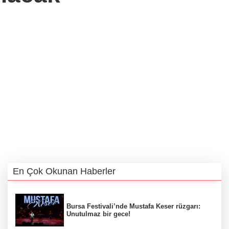
En Çok Okunan Haberler
Bursa Festivali’nde Mustafa Keser rüzgarı:
Unutulmaz bir gece!