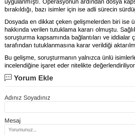
uygulanmıştı. Operasyonun ardından dosya kapsam
bırakıldığı, bazı isimler için ise adli sürecin sürdüğ
Dosyada en dikkat çeken gelişmelerden biri ise 
hakkında verilen tutuklama kararı olmuştu. Sağlık
soruşturma kapsamında bağlantıları ve iddialar 
tarafından tutuklanmasına karar verildiği aktarılm
Bu gelişme, soruşturmanın yalnızca ünlü isimlerle
incelendiğine işaret eder nitelikte değerlendiriliyor
Yorum Ekle
Adınız Soyadınız
Mesaj