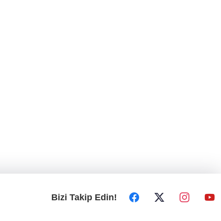
Bizi Takip Edin!