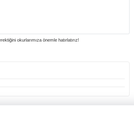
ktiğini okurlarımıza önemle hatırlatırız!