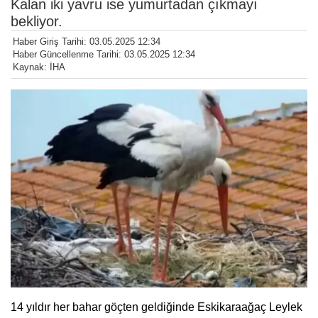
Kalan iki yavru ise yumurtadan çıkmayı
bekliyor.
Haber Giriş Tarihi: 03.05.2025 12:34
Haber Güncellenme Tarihi: 03.05.2025 12:34
Kaynak: İHA
14 yıldır her bahar göçten geldiğinde Eskikaraağaç Leylek