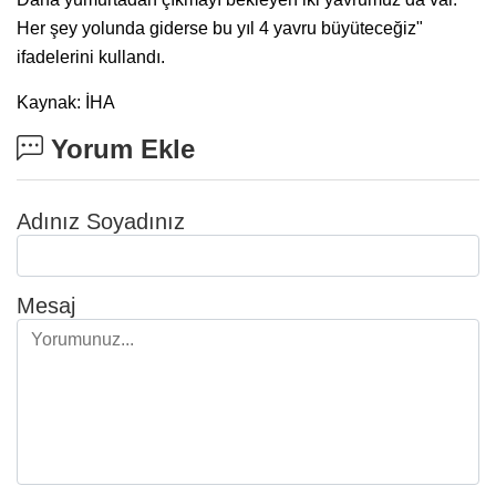
Her şey yolunda giderse bu yıl 4 yavru büyüteceğiz"
ifadelerini kullandı.
Kaynak: İHA
Yorum Ekle
Adınız Soyadınız
Mesaj