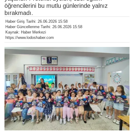
öğrencilerini bu mutlu günlerinde yalnız
bırakmadı.
Haber Giriş Tarihi: 26.06.2026 15:58
Haber Güncellenme Tarihi: 26.06.2026 15:58
Kaynak: Haber Merkezi
https://www.lodoshaber.com