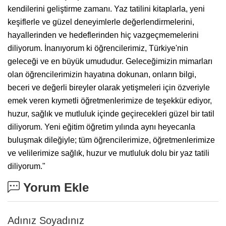
kendilerini geliştirme zamanı. Yaz tatilini kitaplarla, yeni
keşiflerle ve güzel deneyimlerle değerlendirmelerini,
hayallerinden ve hedeflerinden hiç vazgeçmemelerini
diliyorum. İnanıyorum ki öğrencilerimiz, Türkiye'nin
geleceği ve en büyük umududur. Geleceğimizin mimarları
olan öğrencilerimizin hayatına dokunan, onların bilgi,
beceri ve değerli bireyler olarak yetişmeleri için özveriyle
emek veren kıymetli öğretmenlerimize de teşekkür ediyor,
huzur, sağlık ve mutluluk içinde geçirecekleri güzel bir tatil
diliyorum. Yeni eğitim öğretim yılında aynı heyecanla
buluşmak dileğiyle; tüm öğrencilerimize, öğretmenlerimize
ve velilerimize sağlık, huzur ve mutluluk dolu bir yaz tatili
diliyorum."
Yorum Ekle
Adınız Soyadınız