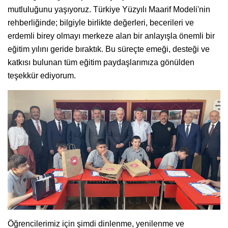
mutluluğunu yaşıyoruz. Türkiye Yüzyılı Maarif Modeli'nin
rehberliğinde; bilgiyle birlikte değerleri, becerileri ve
erdemli birey olmayı merkeze alan bir anlayışla önemli bir
eğitim yılını geride bıraktık. Bu süreçte emeği, desteği ve
katkısı bulunan tüm eğitim paydaşlarımıza gönülden
teşekkür ediyorum.
Öğrencilerimiz için şimdi dinlenme, yenilenme ve