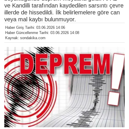
ve Kandilli tarafından kaydedilen sarsıntı çevre
illerde de hissedildi. İlk belirlemelere göre can
veya mal kaybı bulunmuyor.
Haber Giriş Tarihi: 03.06.2026 14:06
Haber Güncellenme Tarihi: 03.06.2026 14:08
Kaynak: sondakika.com