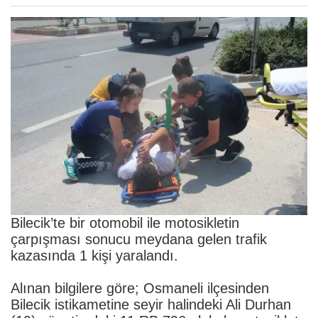
Bilecik’te bir otomobil ile motosikletin
çarpışması sonucu meydana gelen trafik
kazasında 1 kişi yaralandı.
Alınan bilgilere göre; Osmaneli ilçesinden
Bilecik istikametine seyir halindeki Ali Durhan