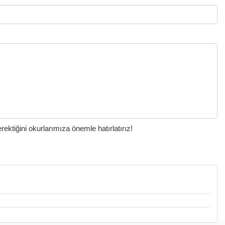
ktiğini okurlarımıza önemle hatırlatırız!