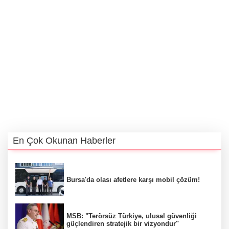
En Çok Okunan Haberler
Bursa'da olası afetlere karşı mobil çözüm!
MSB: "Terörsüz Türkiye, ulusal güvenliği
güçlendiren stratejik bir vizyondur"