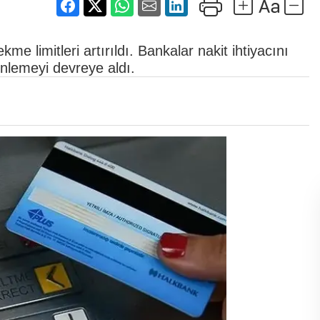
 limitleri artırıldı. Bankalar nakit ihtiyacını
nlemeyi devreye aldı.