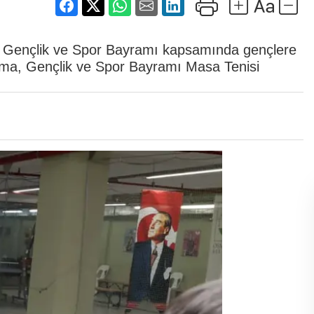
 Gençlik ve Spor Bayramı kapsamında gençlere
ma, Gençlik ve Spor Bayramı Masa Tenisi