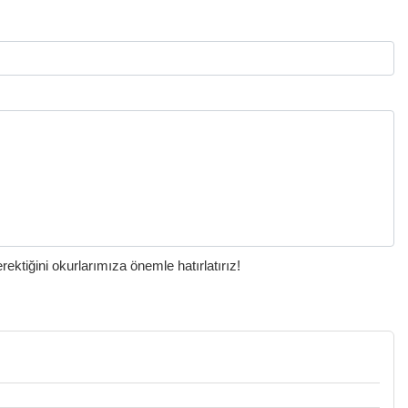
ktiğini okurlarımıza önemle hatırlatırız!