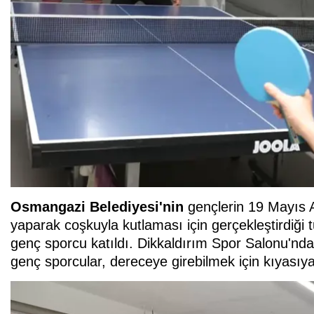
Osmangazi Belediyesi'nin
gençlerin 19 Mayıs 
yaparak coşkuyla kutlaması için gerçekleştirdiği
genç sporcu katıldı. Dikkaldırım Spor Salonu'n
genç sporcular, dereceye girebilmek için kıyasıy