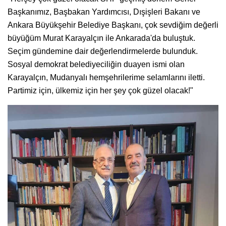
Başkanımız, Başbakan Yardımcısı, Dışişleri Bakanı ve
Ankara Büyükşehir Belediye Başkanı, çok sevdiğim değerli
büyüğüm Murat Karayalçın ile Ankarada'da buluştuk.
Seçim gündemine dair değerlendirmelerde bulunduk.
Sosyal demokrat belediyeciliğin duayen ismi olan
Karayalçın, Mudanyalı hemşehrilerime selamlarını iletti.
Partimiz için, ülkemiz için her şey çok güzel olacak!"