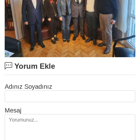
Yorum Ekle
Adınız Soyadınız
Mesaj