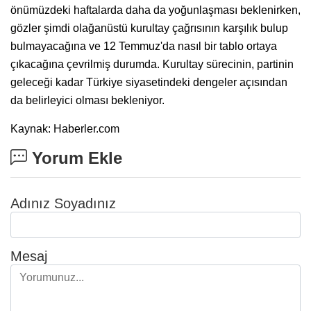
önümüzdeki haftalarda daha da yoğunlaşması beklenirken,
gözler şimdi olağanüstü kurultay çağrısının karşılık bulup
bulmayacağına ve 12 Temmuz'da nasıl bir tablo ortaya
çıkacağına çevrilmiş durumda. Kurultay sürecinin, partinin
geleceği kadar Türkiye siyasetindeki dengeler açısından
da belirleyici olması bekleniyor.
Kaynak: Haberler.com
Yorum Ekle
Adınız Soyadınız
Mesaj