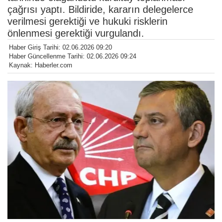
çağrısı yaptı. Bildiride, kararın delegelerce
verilmesi gerektiği ve hukuki risklerin
önlenmesi gerektiği vurgulandı.
Haber Giriş Tarihi: 02.06.2026 09:20
Haber Güncellenme Tarihi: 02.06.2026 09:24
Kaynak: Haberler.com