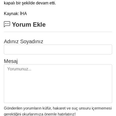
kapalı bir şekilde devam etti.
Kaynak: İHA
Yorum Ekle
Adınız Soyadınız
Mesaj
Gönderilen yorumların küfür, hakaret ve suç unsuru içermemesi
gerektiğini okurlarımıza önemle hatırlatırız!