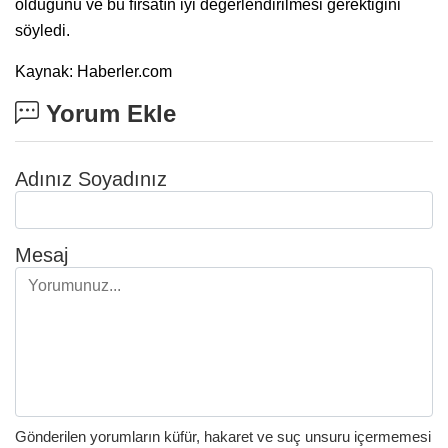
olduğunu ve bu fırsatın iyi değerlendirilmesi gerektiğini
söyledi.
Kaynak: Haberler.com
Yorum Ekle
Adınız Soyadınız
Mesaj
Gönderilen yorumların küfür, hakaret ve suç unsuru içermemesi