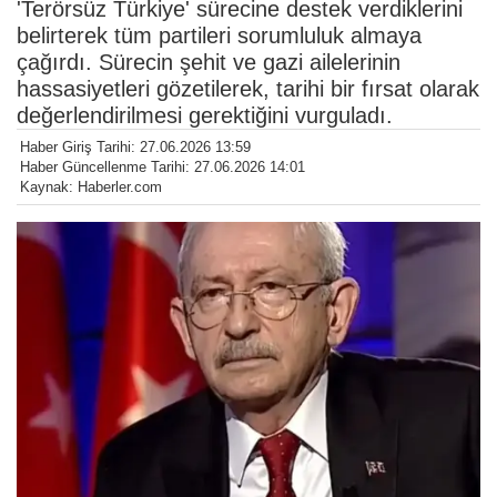
'Terörsüz Türkiye' sürecine destek verdiklerini
belirterek tüm partileri sorumluluk almaya
çağırdı. Sürecin şehit ve gazi ailelerinin
hassasiyetleri gözetilerek, tarihi bir fırsat olarak
değerlendirilmesi gerektiğini vurguladı.
Haber Giriş Tarihi: 27.06.2026 13:59
Haber Güncellenme Tarihi: 27.06.2026 14:01
Kaynak: Haberler.com