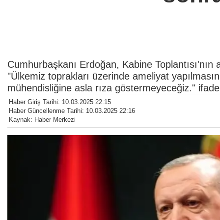
Cumhurbaşkanı Erdoğan, Kabine Toplantısı'nın a
"Ülkemiz toprakları üzerinde ameliyat yapılmasın
mühendisliğine asla rıza göstermeyeceğiz." ifadele
Haber Giriş Tarihi: 10.03.2025 22:15
Haber Güncellenme Tarihi: 10.03.2025 22:16
Kaynak: Haber Merkezi