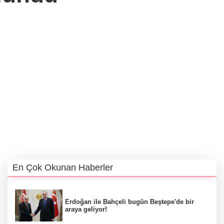
En Çok Okunan Haberler
Erdoğan ile Bahçeli bugün Beştepe'de bir
araya geliyor!