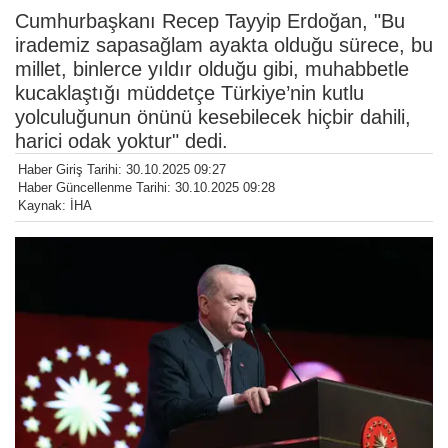
Cumhurbaşkanı Recep Tayyip Erdoğan, "Bu
irademiz sapasağlam ayakta olduğu sürece, bu
millet, binlerce yıldır olduğu gibi, muhabbetle
kucaklaştığı müddetçe Türkiye’nin kutlu
yolculuğunun önünü kesebilecek hiçbir dahili,
harici odak yoktur" dedi.
Haber Giriş Tarihi: 30.10.2025 09:27
Haber Güncellenme Tarihi: 30.10.2025 09:28
Kaynak: İHA