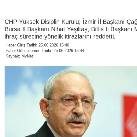
CHP Yüksek Disiplin Kurulu; İzmir İl Başkanı Ç
Bursa İl Başkanı Nihat Yeşiltaş, Bitlis İl Başkan
ihraç sürecine yönelik itirazlarını reddetti.
Haber Giriş Tarihi: 25.06.2026 15:40
Haber Güncellenme Tarihi: 25.06.2026 15:44
Kaynak: MyNet