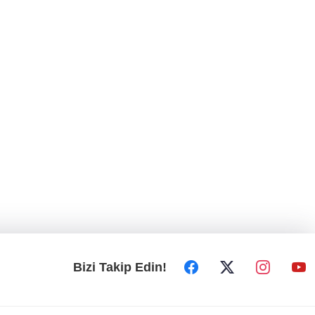
Bizi Takip Edin!