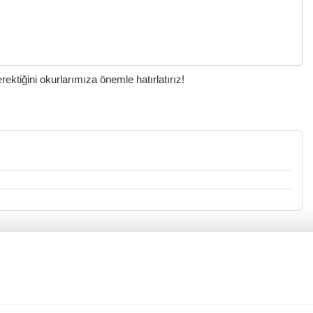
ktiğini okurlarımıza önemle hatırlatırız!