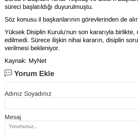
süreci başlatıldığı duyurulmuştu.
Söz konusu il başkanlarının görevlerinden de alındı
Yüksek Disiplin Kurulu'nun son kararıyla birlikte, d
edilmedi. Sürece ilişkin nihai kararın, disiplin
verilmesi bekleniyor.
Kaynak: MyNet
Yorum Ekle
Adınız Soyadınız
Mesaj