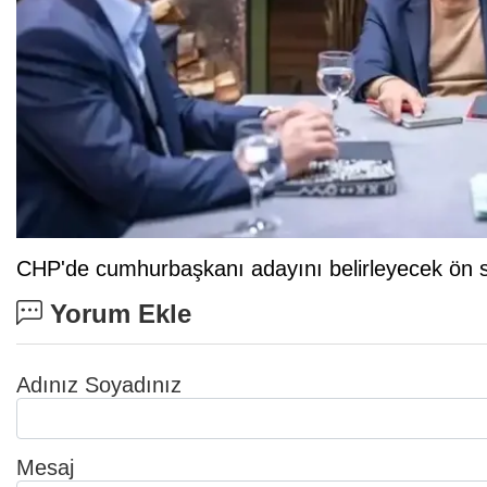
CHP'de cumhurbaşkanı adayını belirleyecek ön s
Yorum Ekle
Adınız Soyadınız
Mesaj