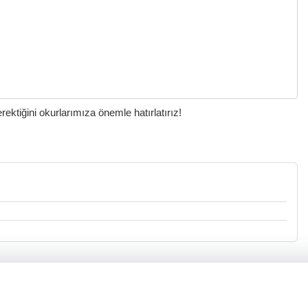
ktiğini okurlarımıza önemle hatırlatırız!