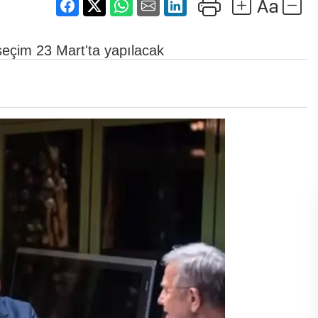
eçim 23 Mart'ta yapılacak