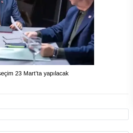
eçim 23 Mart'ta yapılacak