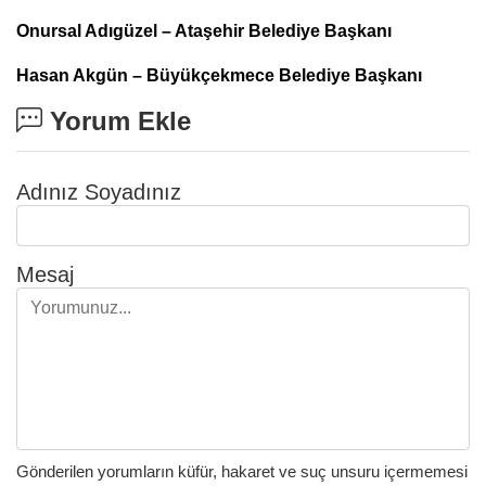
Onursal Adıgüzel – Ataşehir Belediye Başkanı
Hasan Akgün – Büyükçekmece Belediye Başkanı
Yorum Ekle
Adınız Soyadınız
Mesaj
Gönderilen yorumların küfür, hakaret ve suç unsuru içermemesi