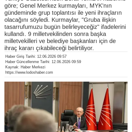
göre; Genel Merkez kurmayları, MYK'nın
gündeminde grup toplantısı ile yeni ihraçların
olacağını söyledi. Kurmaylar, "Gruba ilişkin
tasarrufumuzu bugün belirleyeceğiz" ifadelerini
kullandı. 9 milletvekilinden sonra başka
milletvekilleri ve belediye başkanları için de
ihraç kararı çıkabileceği belirtiliyor.
Haber Giriş Tarihi: 12.06.2026 09:57
Haber Güncellenme Tarihi: 12.06.2026 09:59
Kaynak: Haber Merkezi
https://www.lodoshaber.com