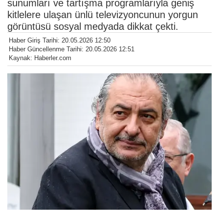
sunumları ve tartışma programlarıyla geniş
kitlelere ulaşan ünlü televizyoncunun yorgun
görüntüsü sosyal medyada dikkat çekti.
Haber Giriş Tarihi: 20.05.2026 12:50
Haber Güncellenme Tarihi: 20.05.2026 12:51
Kaynak: Haberler.com