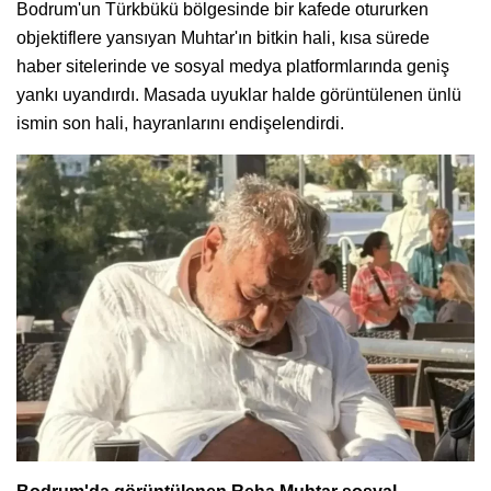
Bodrum'un Türkbükü bölgesinde bir kafede otururken
objektiflere yansıyan Muhtar'ın bitkin hali, kısa sürede
haber sitelerinde ve sosyal medya platformlarında geniş
yankı uyandırdı. Masada uyuklar halde görüntülenen ünlü
ismin son hali, hayranlarını endişelendirdi.