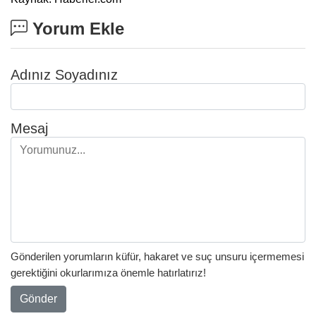
Yorum Ekle
Adınız Soyadınız
Mesaj
Gönderilen yorumların küfür, hakaret ve suç unsuru içermemesi
gerektiğini okurlarımıza önemle hatırlatırız!
Gönder