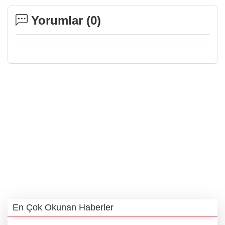
Yorumlar (
0
)
En Çok Okunan Haberler