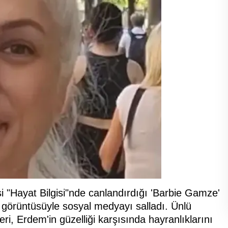
 "Hayat Bilgisi"nde canlandırdığı 'Barbie Gamze'
 görüntüsüyle sosyal medyayı salladı. Ünlü
eri, Erdem'in güzelliği karşısında hayranlıklarını