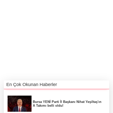
En Çok Okunan Haberler
Bursa YENİ Parti İl Başkanı Nihat Yeşiltaş'ın
A Takımı belli oldu!