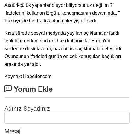
Atatürkçülük yapanlar oluyor biliyorsunuz değil mi?"
ifadelerini kullanan Ergün, konuşmasının devamında, "
Türkiye
'de her haltı Atatürkçüler yiyor" dedi.
Kısa sürede sosyal medyada yayılan açıklamalar farklı
tepkilere neden olurken, bazı kullanıcılar Ergün'ün
sözlerine destek verdi, bazıları ise açıklamaları eleştirdi.
Oyuncunun ifadeleri günün en çok konuşulan başlıkları
arasında yer aldı.
Kaynak: Haberler.com
Yorum Ekle
Adınız Soyadınız
Mesaj