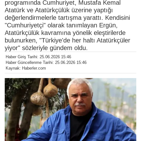
programında Cumhuriyet, Mustafa Kemal
Atatürk ve Atatürkçülük üzerine yaptığı
değerlendirmelerle tartışma yarattı. Kendisini
"Cumhuriyetçi" olarak tanımlayan Ergün,
Atatürkçülük kavramına yönelik eleştirilerde
bulunurken, "Türkiye'de her haltı Atatürkçüler
yiyor" sözleriyle gündem oldu.
Haber Giriş Tarihi: 25.06.2026 15:46
Haber Güncellenme Tarihi: 25.06.2026 15:46
Kaynak: Haberler.com