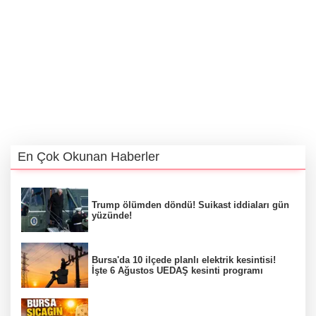
En Çok Okunan Haberler
Trump ölümden döndü! Suikast iddiaları gün
yüzünde!
Bursa'da 10 ilçede planlı elektrik kesintisi!
İşte 6 Ağustos UEDAŞ kesinti programı