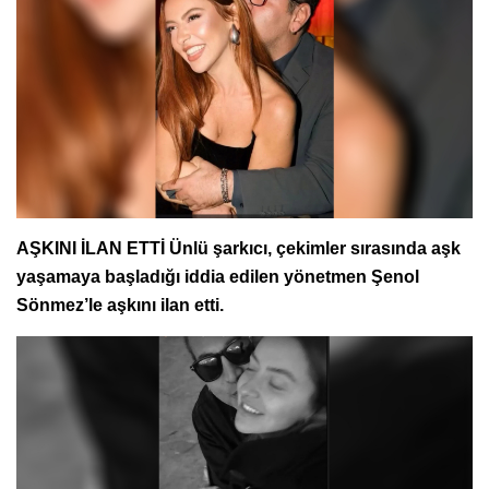
AŞKINI İLAN ETTİ Ünlü şarkıcı, çekimler sırasında aşk
yaşamaya başladığı iddia edilen yönetmen Şenol
Sönmez’le aşkını ilan etti.