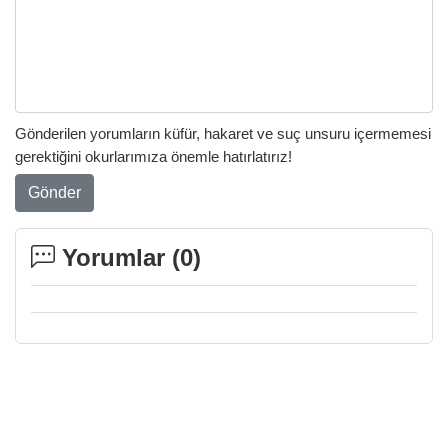
Gönderilen yorumların küfür, hakaret ve suç unsuru içermemesi
gerektiğini okurlarımıza önemle hatırlatırız!
Gönder
Yorumlar (
0
)