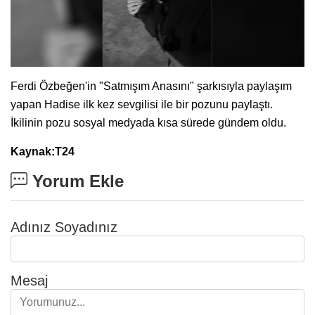
Ferdi Özbeğen'in "Satmışım Anasını" şarkısıyla paylaşım
yapan Hadise ilk kez sevgilisi ile bir pozunu paylaştı.
İkilinin pozu sosyal medyada kısa sürede gündem oldu.
Kaynak:T24
Yorum Ekle
Adınız Soyadınız
Mesaj