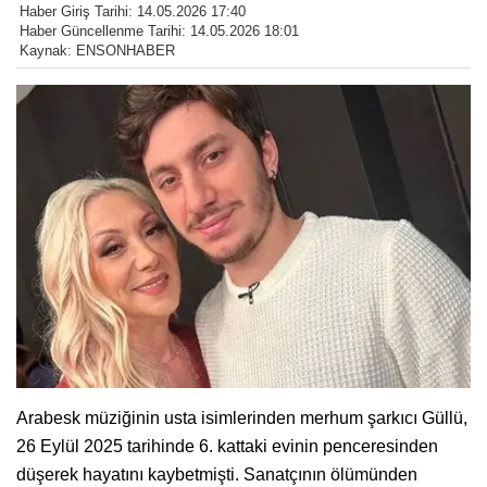
Haber Giriş Tarihi: 14.05.2026 17:40
Haber Güncellenme Tarihi: 14.05.2026 18:01
Kaynak: ENSONHABER
Arabesk müziğinin usta isimlerinden merhum şarkıcı Güllü,
26 Eylül 2025 tarihinde 6. kattaki evinin penceresinden
düşerek hayatını kaybetmişti. Sanatçının ölümünden