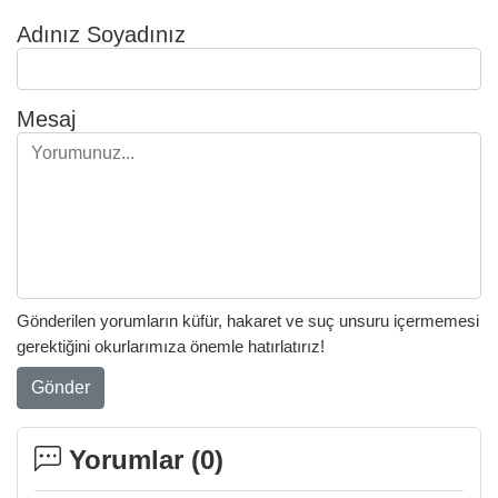
Adınız Soyadınız
Mesaj
Gönderilen yorumların küfür, hakaret ve suç unsuru içermemesi
gerektiğini okurlarımıza önemle hatırlatırız!
Gönder
Yorumlar (
0
)