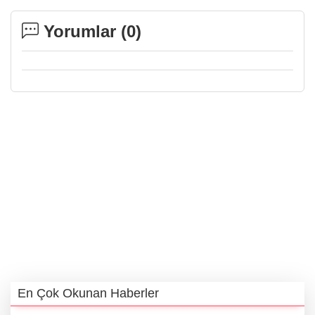
Yorumlar (
0
)
En Çok Okunan Haberler