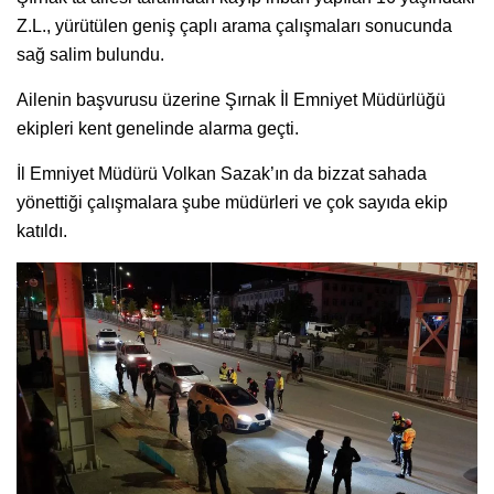
Z.L., yürütülen geniş çaplı arama çalışmaları sonucunda
sağ salim bulundu.
Ailenin başvurusu üzerine Şırnak İl Emniyet Müdürlüğü
ekipleri kent genelinde alarma geçti.
İl Emniyet Müdürü Volkan Sazak’ın da bizzat sahada
yönettiği çalışmalara şube müdürleri ve çok sayıda ekip
katıldı.