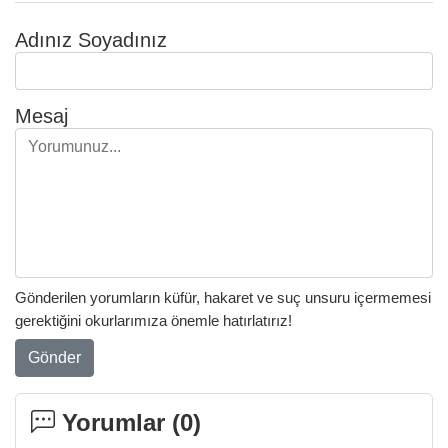
Adınız Soyadınız
Mesaj
Gönderilen yorumların küfür, hakaret ve suç unsuru içermemesi
gerektiğini okurlarımıza önemle hatırlatırız!
Gönder
Yorumlar (
0
)